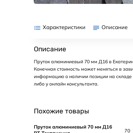
Характеристики
Описание
Описание
Пруток алюминиевый 70 мм Д16 в Екатерин
Конечная стоимость может меняться в зави
информацию о наличии позиции на складе в
либо у онлайн консультанта.
Похожие товары
Пруток алюминиевый 70 мм Д16
70
РТ-Техприемка