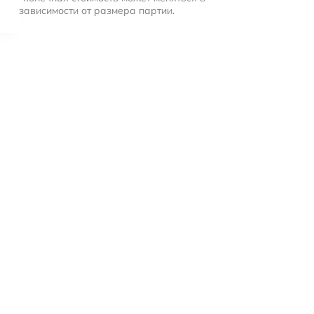
зависимости от размера партии.