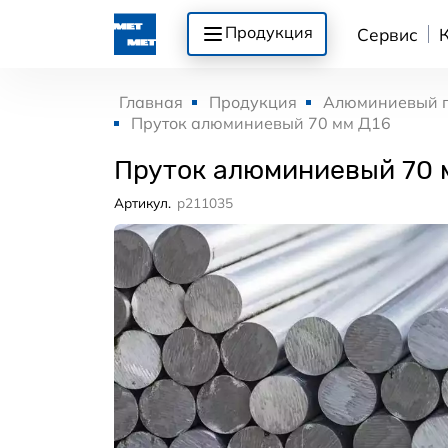
Продукция
Сервис
Главная
Продукция
Алюминиевый 
Пруток алюминиевый 70 мм Д16
Пруток алюминиевый 70 
Артикул.
p211035