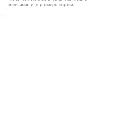
зависимости от размера партии.