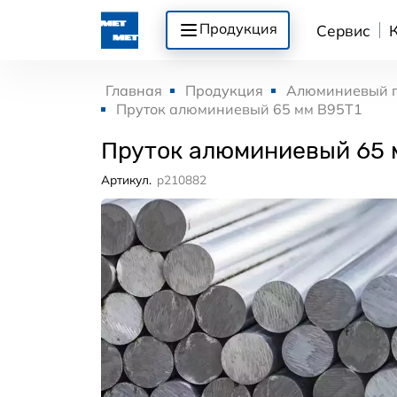
Продукция
Сервис
Главная
Продукция
Алюминиевый 
Пруток алюминиевый 65 мм В95Т1
Пруток алюминиевый 65 
Артикул.
p210882