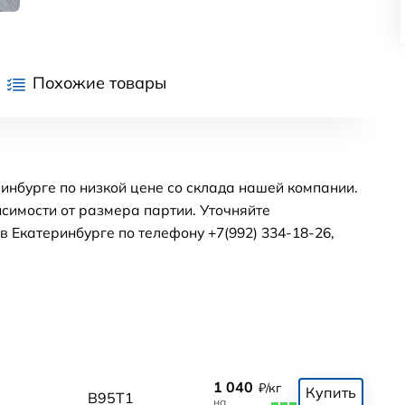
Похожие товары
инбурге по низкой цене со склада нашей компании.
симости от размера партии. Уточняйте
 Екатеринбурге по телефону +7(992) 334-18-26,
1 040
₽/кг
Купить
В95Т1
на