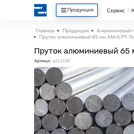
Продукция
Сервис
Главная
Продукция
Алюминиевый 
Пруток алюминиевый 65 мм АМг6 РТ-Т
Пруток алюминиевый 65 
Артикул.
p211135