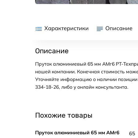
Характеристики
Описание
Описание
Пруток алюминиевый 65 мм АМг6 РТ-Техпри
нашей компании. Конечная стоимость може
Уточняйте информацию о наличии позиции н
334-18-26, либо у онлайн консультанта.
Похожие товары
Пруток алюминиевый 65 мм АМг6
65