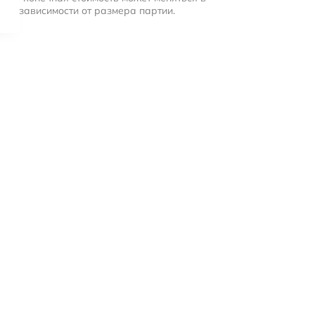
зависимости от размера партии.