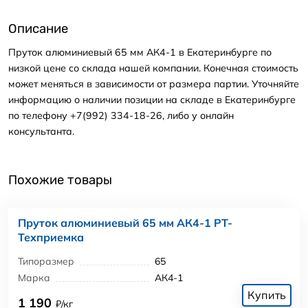
Описание
Пруток алюминиевый 65 мм АК4-1 в Екатеринбурге по
низкой цене со склада нашей компании. Конечная стоимость
может меняться в зависимости от размера партии. Уточняйте
информацию о наличии позиции на складе в Екатеринбурге
по телефону +7(992) 334-18-26, либо у онлайн
консультанта.
Похожие товары
Пруток алюминиевый 65 мм АК4-1 РТ-
Техприемка
Типоразмер
65
Марка
АК4-1
Купить
1 190
₽/кг