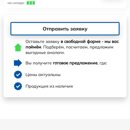
на складе:
Отправить заявку
Оставьте заявку
в свободной форме - мы вас
поймём
. Подберём, посчитаем, предложим
выгодные аналоги.
Вы получите
готовое предложение
, где:
Цены актуальны
Продукция из наличия