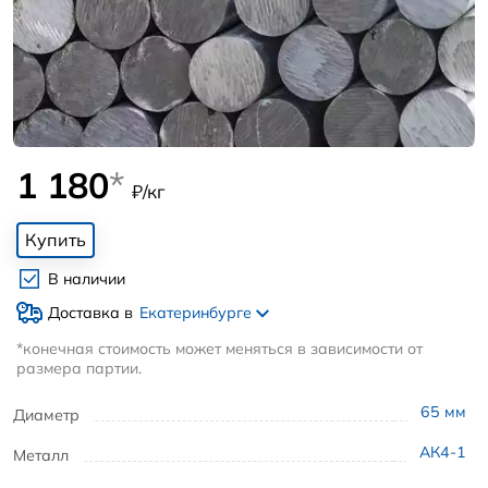
1 180
*
₽/кг
Купить
В наличии
Доставка в
Екатеринбурге
*конечная стоимость может меняться в зависимости от
размера партии.
65
мм
Диаметр
АК4-1
Металл