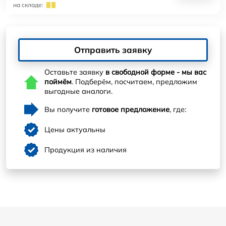
на складе:
Отправить заявку
Оставьте заявку
в свободной форме - мы вас
поймём
. Подберём, посчитаем, предложим
выгодные аналоги.
Вы получите
готовое предложение
, где:
Цены актуальны
Продукция из наличия