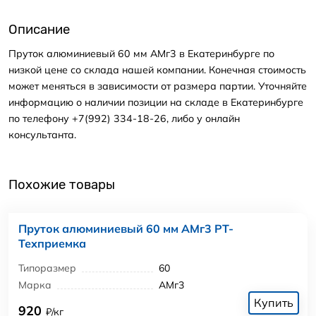
Описание
Пруток алюминиевый 60 мм АМг3 в Екатеринбурге по
низкой цене со склада нашей компании. Конечная стоимость
может меняться в зависимости от размера партии. Уточняйте
информацию о наличии позиции на складе в Екатеринбурге
по телефону +7(992) 334-18-26, либо у онлайн
консультанта.
Похожие товары
Пруток алюминиевый 60 мм АМг3 РТ-
Техприемка
Типоразмер
60
Марка
АМг3
Купить
920
₽/кг