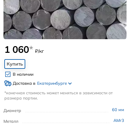
1 060
*
₽/кг
Купить
В наличии
Доставка в
Екатеринбурге
*конечная стоимость может меняться в зависимости от
размера партии.
60
мм
Диаметр
АМг3
Металл