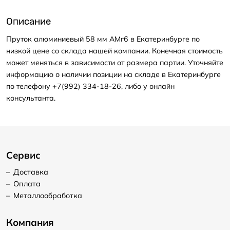
Описание
Пруток алюминиевый 58 мм АМг6 в Екатеринбурге по
низкой цене со склада нашей компании. Конечная стоимость
может меняться в зависимости от размера партии. Уточняйте
информацию о наличии позиции на складе в Екатеринбурге
по телефону +7(992) 334-18-26, либо у онлайн
консультанта.
Сервис
–
Доставка
–
Оплата
–
Металлообработка
Компания