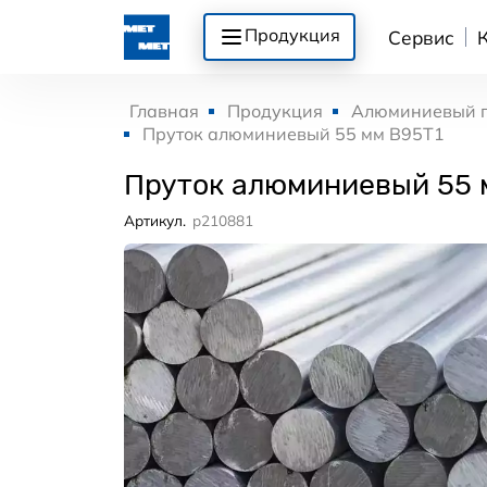
Продукция
Сервис
Главная
Продукция
Алюминиевый 
Пруток алюминиевый 55 мм В95Т1
Пруток алюминиевый 55 
Артикул.
p210881