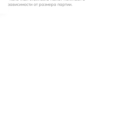
зависимости от размера партии.