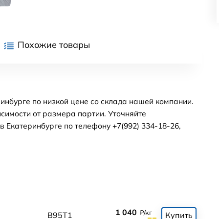
Похожие товары
инбурге по низкой цене со склада нашей компании.
симости от размера партии. Уточняйте
 Екатеринбурге по телефону +7(992) 334-18-26,
1 040
₽/кг
В95Т1
Купить