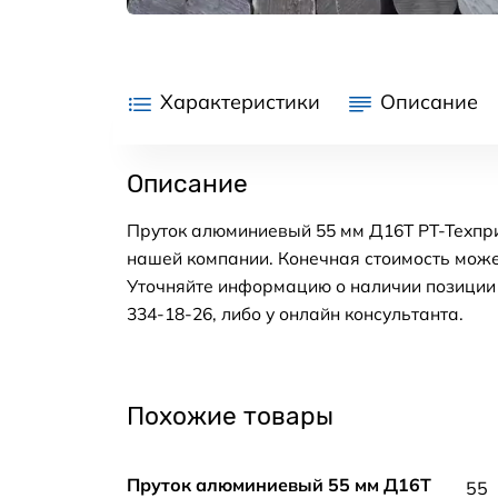
Характеристики
Описание
Описание
Пруток алюминиевый 55 мм Д16Т РТ-Техпри
нашей компании. Конечная стоимость може
Уточняйте информацию о наличии позиции н
334-18-26, либо у онлайн консультанта.
Похожие товары
Пруток алюминиевый 55 мм Д16Т
55