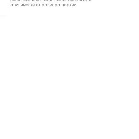
зависимости от размера партии.