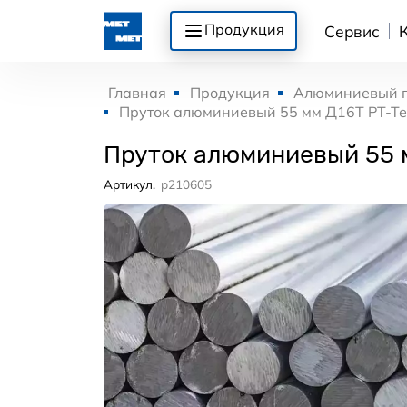
Продукция
Сервис
Главная
Продукция
Алюминиевый 
Пруток алюминиевый 55 мм Д16Т РТ-Т
Пруток алюминиевый 55 
Артикул.
p210605