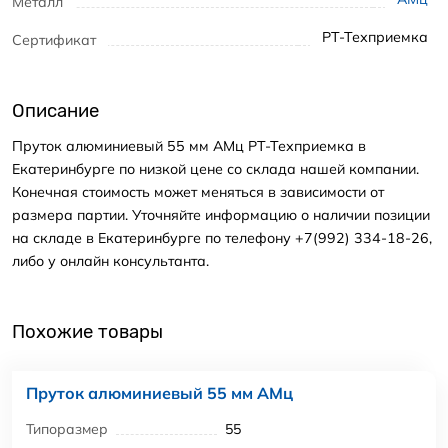
Металл
РТ-Техприемка
Сертификат
Описание
Пруток алюминиевый 55 мм АМц РТ-Техприемка в
Екатеринбурге по низкой цене со склада нашей компании.
Конечная стоимость может меняться в зависимости от
размера партии. Уточняйте информацию о наличии позиции
на складе в Екатеринбурге по телефону +7(992) 334-18-26,
либо у онлайн консультанта.
Похожие товары
Пруток алюминиевый 55 мм АМц
Типоразмер
55