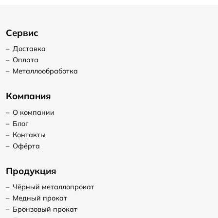
Сервис
–
Доставка
–
Оплата
–
Металлообработка
Компания
–
О компании
–
Блог
–
Контакты
–
Офёрта
Продукция
–
Чёрный металлопрокат
–
Медный прокат
–
Бронзовый прокат