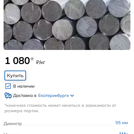
1 080
*
₽/кг
Купить
В наличии
Доставка в
Екатеринбурге
*конечная стоимость может меняться в зависимости от
размера партии.
55
мм
Диаметр
АМц