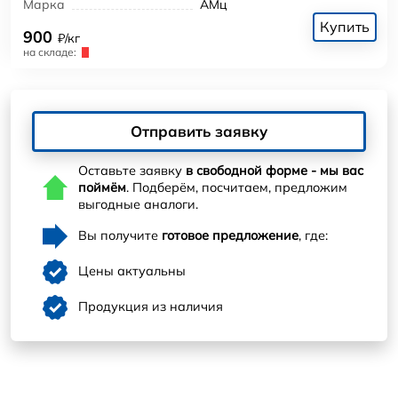
Марка
АМц
Купить
900
₽/кг
на складе:
Отправить заявку
Оставьте заявку
в свободной форме - мы вас
поймём
. Подберём, посчитаем, предложим
выгодные аналоги.
Вы получите
готовое предложение
, где:
Цены актуальны
Продукция из наличия