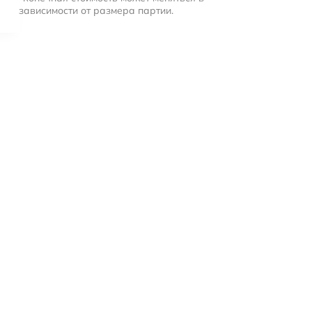
зависимости от размера партии.