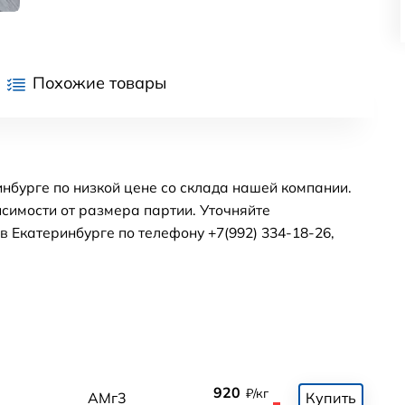
Похожие товары
нбурге по низкой цене со склада нашей компании.
симости от размера партии. Уточняйте
 Екатеринбурге по телефону +7(992) 334-18-26,
920
₽/кг
АМг3
Купить