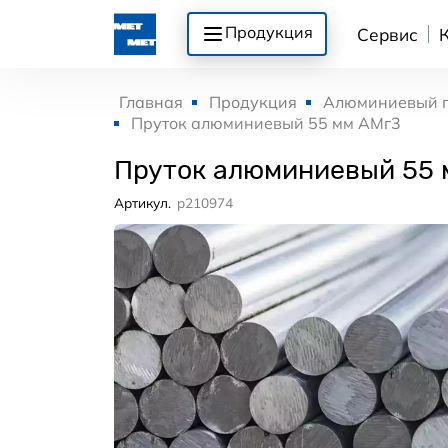
Продукция
Сервис
Главная
Продукция
Алюминиевый 
Пруток алюминиевый 55 мм АМг3
Пруток алюминиевый 55 
Артикул.
p210974