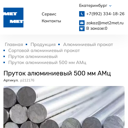
Екатеринбург
+7(992)
334-18-26
Сервис
Контакты
zakaz@met2met.ru
В заказе:
0
Главная
Продукция
Алюминиевый прокат
Сортовой алюминиевый прокат
Пруток алюминиевый
Пруток алюминиевый 500 мм АМц
Пруток алюминиевый 500 мм АМц
Артикул.
p212176