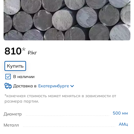
810
*
₽/кг
Купить
В наличии
Доставка в
Екатеринбурге
*конечная стоимость может меняться в зависимости от
размера партии.
500
мм
Диаметр
АМц
Металл