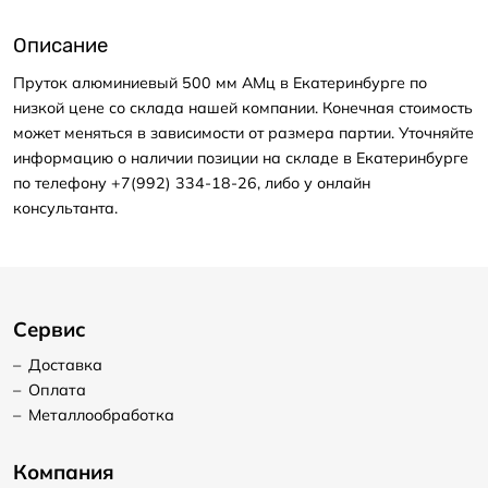
Описание
Пруток алюминиевый 500 мм АМц в Екатеринбурге по
низкой цене со склада нашей компании. Конечная стоимость
может меняться в зависимости от размера партии. Уточняйте
информацию о наличии позиции на складе в Екатеринбурге
по телефону +7(992) 334-18-26, либо у онлайн
консультанта.
Сервис
–
Доставка
–
Оплата
–
Металлообработка
Компания