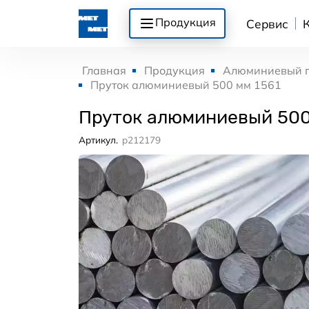
Продукция
Сервис
Главная
Продукция
Алюминиевый 
Пруток алюминиевый 500 мм 1561
Пруток алюминиевый 500
Артикул.
p212179