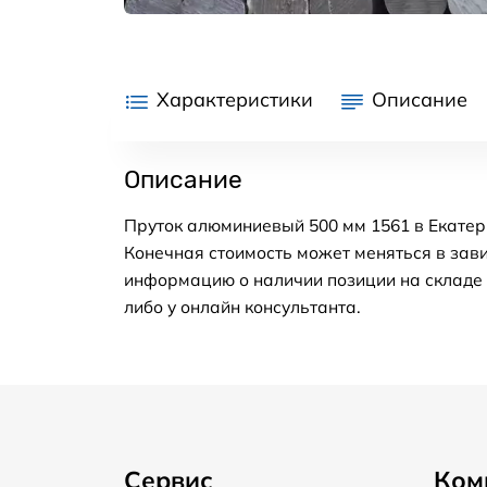
Характеристики
Описание
Описание
Пруток алюминиевый 500 мм 1561 в Екатер
Конечная стоимость может меняться в зави
информацию о наличии позиции на складе в
либо у онлайн консультанта.
Сервис
Ком