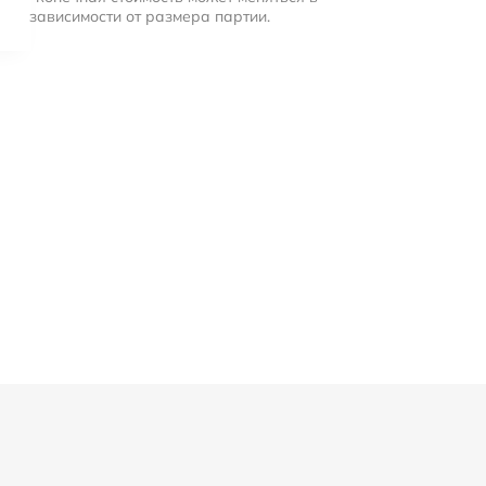
зависимости от размера партии.