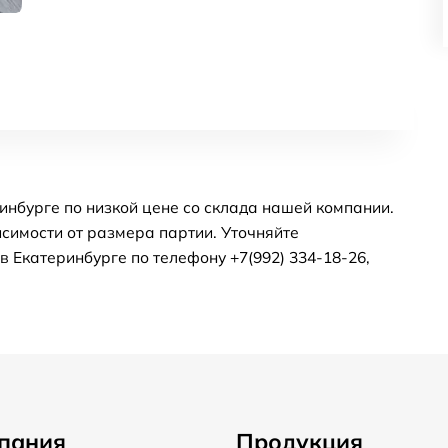
инбурге по низкой цене со склада нашей компании.
симости от размера партии. Уточняйте
 Екатеринбурге по телефону +7(992) 334-18-26,
пания
Продукция