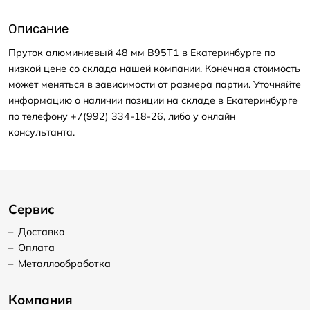
Описание
Пруток алюминиевый 48 мм В95Т1 в Екатеринбурге по
низкой цене со склада нашей компании. Конечная стоимость
может меняться в зависимости от размера партии. Уточняйте
информацию о наличии позиции на складе в Екатеринбурге
по телефону +7(992) 334-18-26, либо у онлайн
консультанта.
Сервис
–
Доставка
–
Оплата
–
Металлообработка
Компания