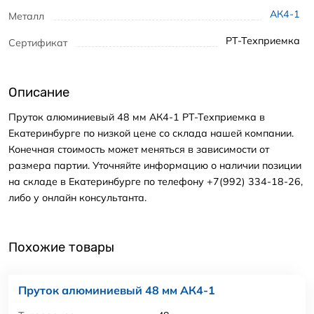
АК4-1
Металл
РТ-Техприемка
Сертификат
Описание
Пруток алюминиевый 48 мм АК4-1 РТ-Техприемка в
Екатеринбурге по низкой цене со склада нашей компании.
Конечная стоимость может меняться в зависимости от
размера партии. Уточняйте информацию о наличии позиции
на складе в Екатеринбурге по телефону +7(992) 334-18-26,
либо у онлайн консультанта.
Похожие товары
Пруток алюминиевый 48 мм АК4-1