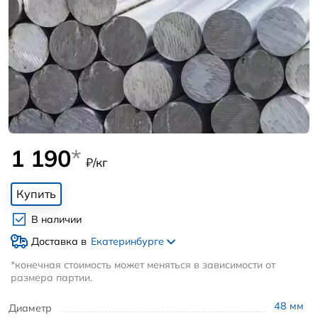
1 190
*
₽/кг
Купить
В наличии
Доставка в
Екатеринбурге
*конечная стоимость может меняться в зависимости от
размера партии.
48
мм
Диаметр