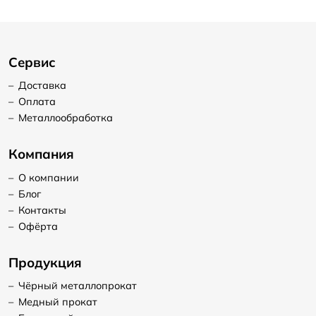
Сервис
–
Доставка
–
Оплата
–
Металлообработка
Компания
–
О компании
–
Блог
–
Контакты
–
Офёрта
Продукция
–
Чёрный металлопрокат
–
Медный прокат