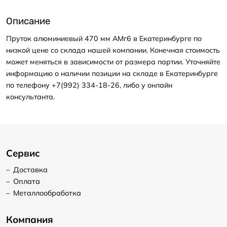
Описание
Пруток алюминиевый 470 мм АМг6 в Екатеринбурге по
низкой цене со склада нашей компании. Конечная стоимость
может меняться в зависимости от размера партии. Уточняйте
информацию о наличии позиции на складе в Екатеринбурге
по телефону +7(992) 334-18-26, либо у онлайн
консультанта.
Сервис
–
Доставка
–
Оплата
–
Металлообработка
Компания