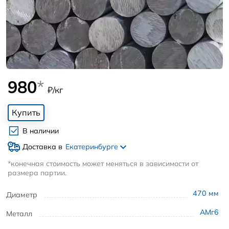
980
*
₽/кг
Купить
В наличии
Доставка в
Екатеринбурге
*конечная стоимость может меняться в зависимости от
размера партии.
470
мм
Диаметр
АМг6
Металл