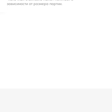
зависимости от размера партии.