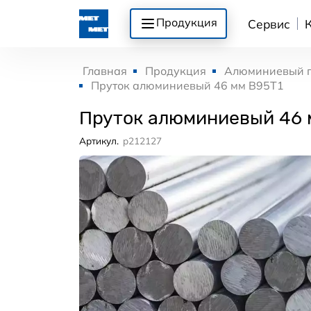
Продукция
Сервис
Главная
Продукция
Алюминиевый 
Пруток алюминиевый 46 мм В95Т1
Пруток алюминиевый 46 
Артикул.
p212127