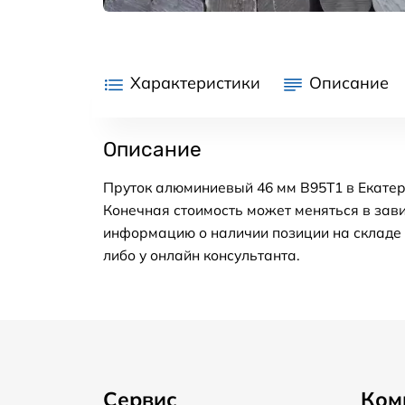
Характеристики
Описание
Описание
Пруток алюминиевый 46 мм В95Т1 в Екатер
Конечная стоимость может меняться в зави
информацию о наличии позиции на складе в
либо у онлайн консультанта.
Сервис
Ком