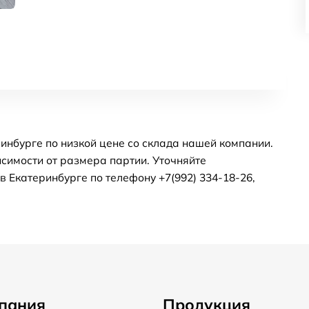
инбурге по низкой цене со склада нашей компании.
симости от размера партии. Уточняйте
 Екатеринбурге по телефону +7(992) 334-18-26,
пания
Продукция