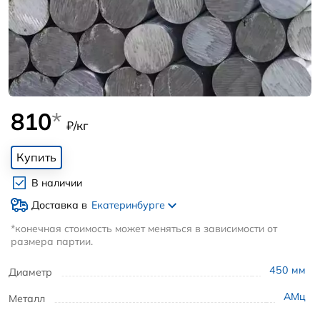
810
*
₽/кг
Купить
В наличии
Доставка в
Екатеринбурге
*конечная стоимость может меняться в зависимости от
размера партии.
450
мм
Диаметр
АМц
Металл