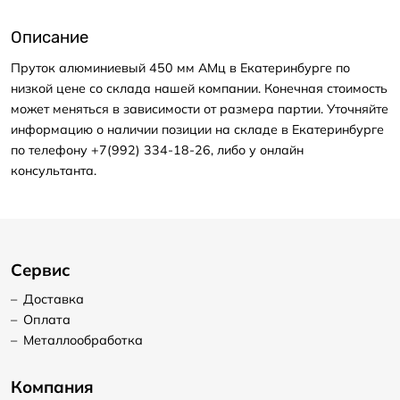
Описание
Пруток алюминиевый 450 мм АМц в Екатеринбурге по
низкой цене со склада нашей компании. Конечная стоимость
может меняться в зависимости от размера партии. Уточняйте
информацию о наличии позиции на складе в Екатеринбурге
по телефону +7(992) 334-18-26, либо у онлайн
консультанта.
Сервис
–
Доставка
–
Оплата
–
Металлообработка
Компания