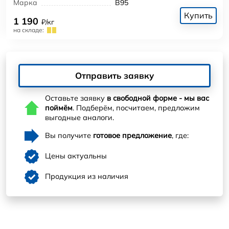
Марка
В95
Купить
1 190
₽/кг
на складе:
Отправить заявку
Оставьте заявку
в свободной форме - мы вас
поймём
. Подберём, посчитаем, предложим
выгодные аналоги.
Вы получите
готовое предложение
, где:
Цены актуальны
Продукция из наличия