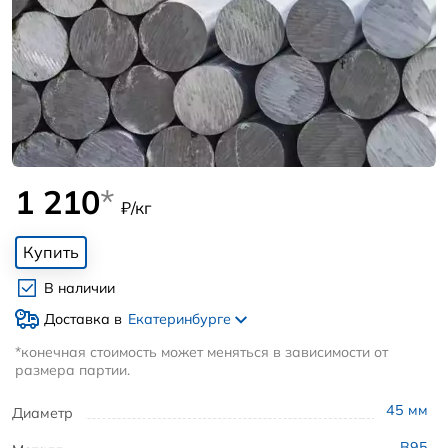
1 210
*
₽/кг
Купить
В наличии
Доставка в
Екатеринбурге
*конечная стоимость может меняться в зависимости от
размера партии.
45
мм
Диаметр
В95