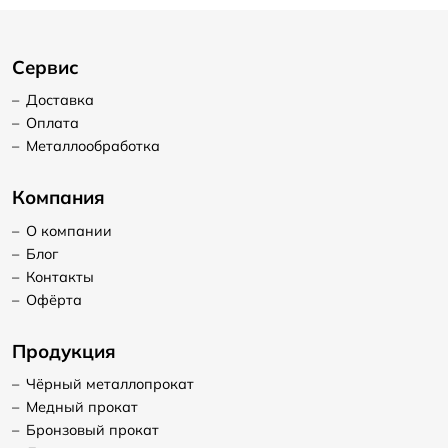
Сервис
–
Доставка
–
Оплата
–
Металлообработка
Компания
–
О компании
–
Блог
–
Контакты
–
Офёрта
Продукция
–
Чёрный металлопрокат
–
Медный прокат
–
Бронзовый прокат