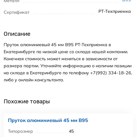
Металл
РТ-Техприемка
Сертификат
Описание
Пруток алюминиевый 45 мм В95 РТ-Техприемка в
Екатеринбурге по низкой цене со склада нашей компании.
Конечная стоимость может меняться в зависимости от
размера партии. Уточняйте информацию о наличии позиции
на складе в Екатеринбурге по телефону +7(992) 334-18-26,
либо у онлайн консультанта.
Похожие товары
Пруток алюминиевый 45 мм В95
Типоразмер
45