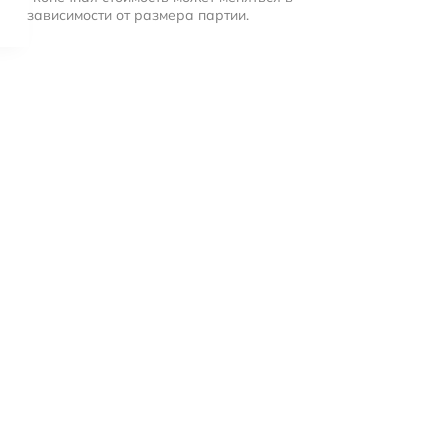
зависимости от размера партии.