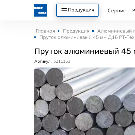
Продукция
Сервис
Главная
Продукция
Алюминиевый 
Пруток алюминиевый 45 мм Д16 РТ-Те
Пруток алюминиевый 45 
Артикул.
p211153