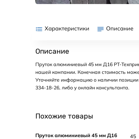
Характеристики
Описание
Описание
Пруток алюминиевый 45 мм Д16 РТ-Техприе
нашей компании. Конечная стоимость може
Уточняйте информацию о наличии позиции н
334-18-26, либо у онлайн консультанта.
Похожие товары
Пруток алюминиевый 45 мм Д16
45