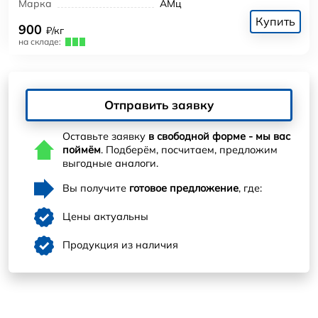
Марка
АМц
Купить
900
₽/кг
на складе:
Отправить заявку
Оставьте заявку
в свободной форме - мы вас
поймём
. Подберём, посчитаем, предложим
выгодные аналоги.
Вы получите
готовое предложение
, где:
Цены актуальны
Продукция из наличия