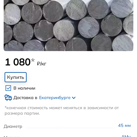
1 080
*
₽/кг
Купить
В наличии
Доставка в
Екатеринбурге
*конечная стоимость может меняться в зависимости от
размера партии.
45
мм
Диаметр
АМц