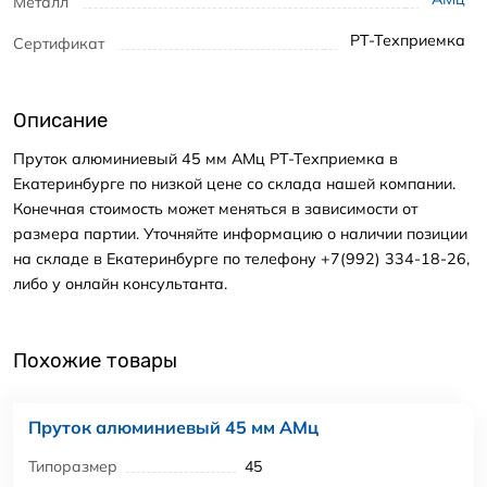
Металл
РТ-Техприемка
Сертификат
Описание
Пруток алюминиевый 45 мм АМц РТ-Техприемка в
Екатеринбурге по низкой цене со склада нашей компании.
Конечная стоимость может меняться в зависимости от
размера партии. Уточняйте информацию о наличии позиции
на складе в Екатеринбурге по телефону +7(992) 334-18-26,
либо у онлайн консультанта.
Похожие товары
Пруток алюминиевый 45 мм АМц
Типоразмер
45