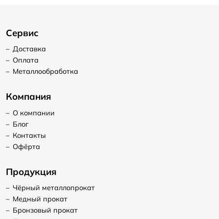
Сервис
–
Доставка
–
Оплата
–
Металлообработка
Компания
–
О компании
–
Блог
–
Контакты
–
Офёрта
Продукция
–
Чёрный металлопрокат
–
Медный прокат
–
Бронзовый прокат