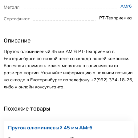
АМг6
Металл
РТ-Техприемка
Сертификат
Описание
Пруток алюминиевый 45 мм АМг6 РТ-Техприемка в
Екатеринбурге по низкой цене со склада нашей компании.
Конечная стоимость может меняться в зависимости от
размера партии. Уточняйте информацию о наличии позиции
на складе в Екатеринбурге по телефону +7(992) 334-18-26,
либо у онлайн консультанта.
Похожие товары
Пруток алюминиевый 45 мм АМг6