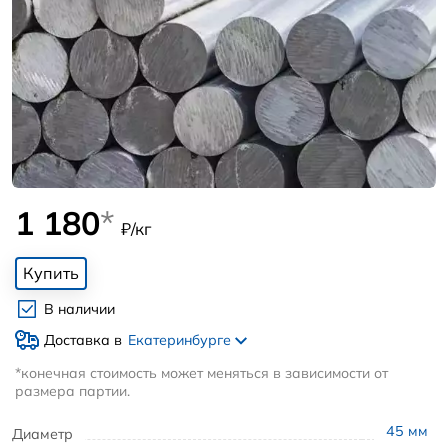
1 180
*
₽/кг
Купить
В наличии
Доставка в
Екатеринбурге
*конечная стоимость может меняться в зависимости от
размера партии.
45
мм
Диаметр