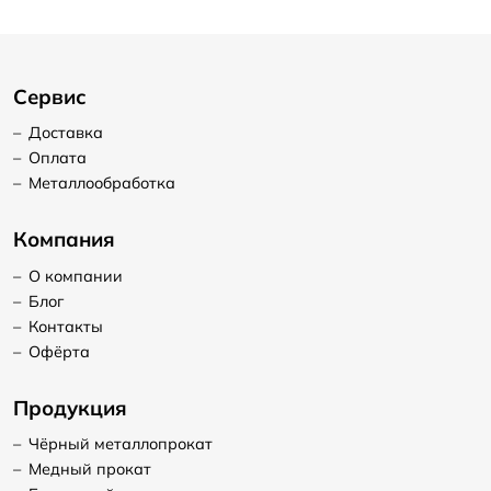
Сервис
–
Доставка
–
Оплата
–
Металлообработка
Компания
–
О компании
–
Блог
–
Контакты
–
Офёрта
Продукция
–
Чёрный металлопрокат
–
Медный прокат