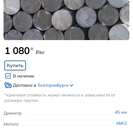
1 080
*
₽/кг
Купить
В наличии
Доставка в
Екатеринбурге
*конечная стоимость может меняться в зависимости от
размера партии.
45
мм
Диаметр
АМг2
Металл