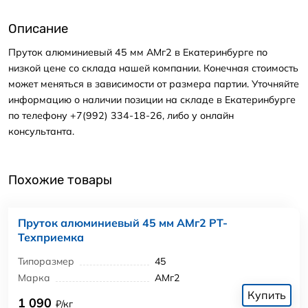
Описание
Пруток алюминиевый 45 мм АМг2 в Екатеринбурге по
низкой цене со склада нашей компании. Конечная стоимость
может меняться в зависимости от размера партии. Уточняйте
информацию о наличии позиции на складе в Екатеринбурге
по телефону +7(992) 334-18-26, либо у онлайн
консультанта.
Похожие товары
Пруток алюминиевый 45 мм АМг2 РТ-
Техприемка
Типоразмер
45
Марка
АМг2
Купить
1 090
₽/кг