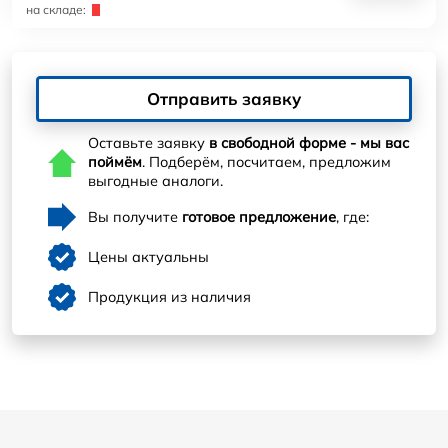
на складе:
Отправить заявку
Оставьте заявку
в свободной форме - мы вас
поймём
. Подберём, посчитаем, предложим
выгодные аналоги.
Вы получите
готовое предложение
, где:
Цены актуальны
Продукция из наличия