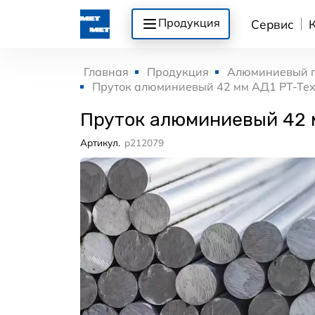
Продукция
Сервис
Главная
Продукция
Алюминиевый 
Пруток алюминиевый 42 мм АД1 РТ-Те
Пруток алюминиевый 42 
Артикул.
p212079