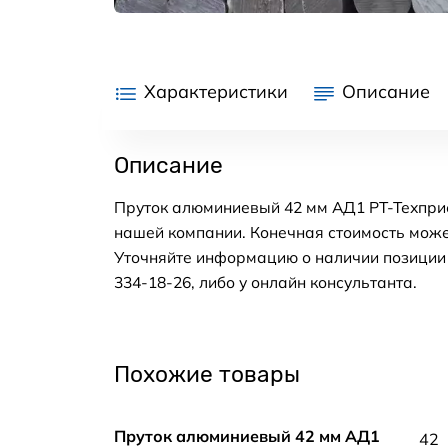
Характеристики
Описание
Описание
Пруток алюминиевый 42 мм АД1 РТ-Техприе
нашей компании. Конечная стоимость може
Уточняйте информацию о наличии позиции н
334-18-26, либо у онлайн консультанта.
Похожие товары
Пруток алюминиевый 42 мм АД1
42