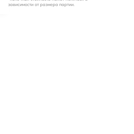
зависимости от размера партии.