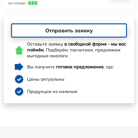
на складе:
Отправить заявку
Оставьте заявку
в свободной форме - мы вас
поймём
. Подберём, посчитаем, предложим
выгодные аналоги.
Вы получите
готовое предложение
, где:
Цены актуальны
Продукция из наличия