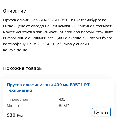
Описание
Пруток алюминиевый 400 мм В95Т1 в Екатеринбурге по
низкой цене со склада нашей компании. Конечная стоимость
может меняться в зависимости от размера партии. Уточняйте
информацию о наличии позиции на складе в Екатеринбурге
по телефону +7(992) 334-18-26, либо у онлайн
консультанта.
Похожие товары
Пруток алюминиевый 400 мм В95Т1 РТ-
Техприемка
Типоразмер
400
Марка
В95Т1
Купить
930
₽/кг