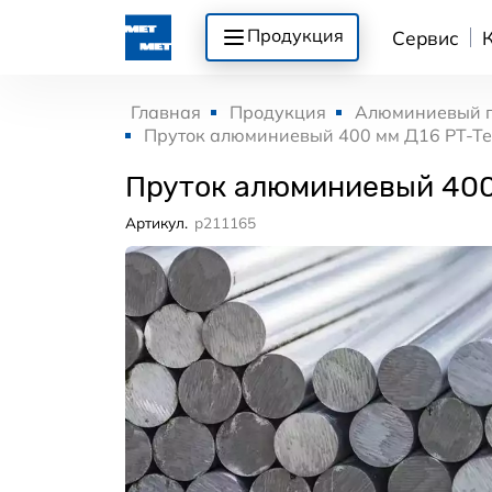
Продукция
Сервис
Главная
Продукция
Алюминиевый 
Пруток алюминиевый 400 мм Д16 РТ-Т
Пруток алюминиевый 400
Артикул.
p211165