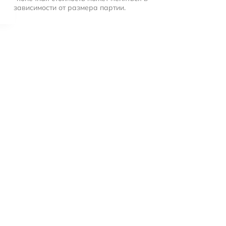
зависимости от размера партии.