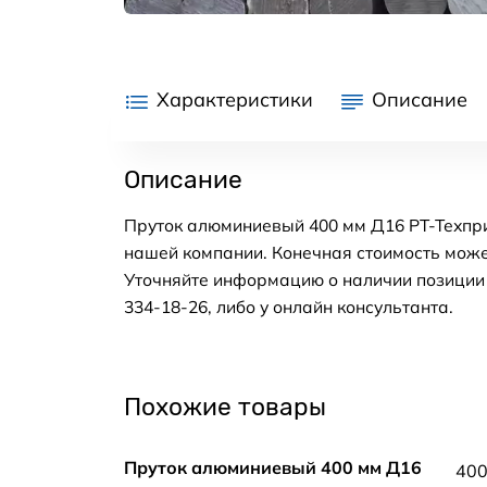
Характеристики
Описание
Описание
Пруток алюминиевый 400 мм Д16 РТ-Техпри
нашей компании. Конечная стоимость може
Уточняйте информацию о наличии позиции н
334-18-26, либо у онлайн консультанта.
Похожие товары
Пруток алюминиевый 400 мм Д16
40