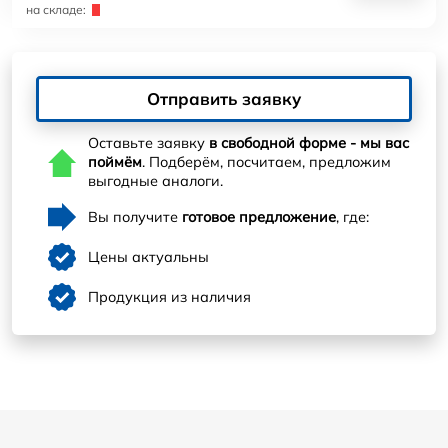
на складе:
Отправить заявку
Оставьте заявку
в свободной форме - мы вас
поймём
. Подберём, посчитаем, предложим
выгодные аналоги.
Вы получите
готовое предложение
, где:
Цены актуальны
Продукция из наличия