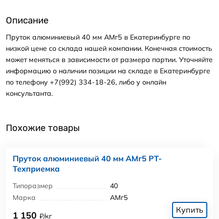
Описание
Пруток алюминиевый 40 мм АМг5 в Екатеринбурге по
низкой цене со склада нашей компании. Конечная стоимость
может меняться в зависимости от размера партии. Уточняйте
информацию о наличии позиции на складе в Екатеринбурге
по телефону +7(992) 334-18-26, либо у онлайн
консультанта.
Похожие товары
Пруток алюминиевый 40 мм АМг5 РТ-
Техприемка
Типоразмер
40
Марка
АМг5
Купить
1 150
₽/кг