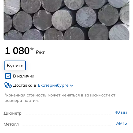
1 080
*
₽/кг
Купить
В наличии
Доставка в
Екатеринбурге
*конечная стоимость может меняться в зависимости от
размера партии.
40
мм
Диаметр
АМг5
Металл