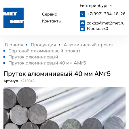
Екатеринбург
+7(992)
334-18-26
Сервис
Контакты
zakaz@met2met.ru
В заказе:
0
Главная
Продукция
Алюминиевый прокат
Сортовой алюминиевый прокат
Пруток алюминиевый
Пруток алюминиевый 40 мм АМг5
Пруток алюминиевый 40 мм АМг5
Артикул.
p210843