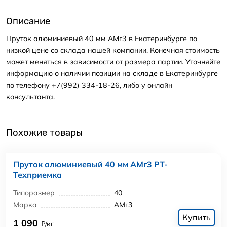
Описание
Пруток алюминиевый 40 мм АМг3 в Екатеринбурге по
низкой цене со склада нашей компании. Конечная стоимость
может меняться в зависимости от размера партии. Уточняйте
информацию о наличии позиции на складе в Екатеринбурге
по телефону +7(992) 334-18-26, либо у онлайн
консультанта.
Похожие товары
Пруток алюминиевый 40 мм АМг3 РТ-
Техприемка
Типоразмер
40
Марка
АМг3
Купить
1 090
₽/кг