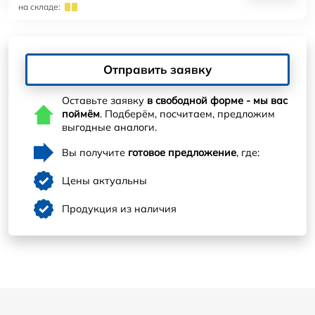
на складе:
Отправить заявку
Оставьте заявку
в свободной форме - мы вас
поймём
. Подберём, посчитаем, предложим
выгодные аналоги.
Вы получите
готовое предложение
, где:
Цены актуальны
Продукция из наличия