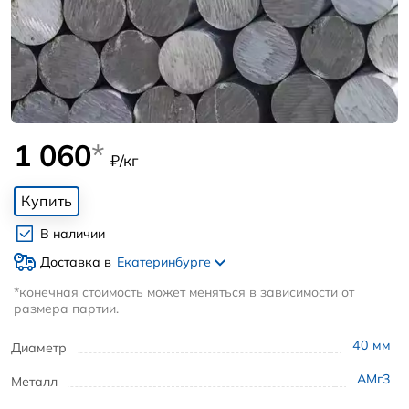
1 060
*
₽/кг
Купить
В наличии
Доставка в
Екатеринбурге
*конечная стоимость может меняться в зависимости от
размера партии.
40
мм
Диаметр
АМг3
Металл