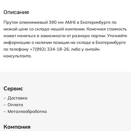
Описание
Пруток алюминиевый 390 мм АМг6 в Екатеринбурге по
низкой цене со склада нашей компании. Конечная стоимость
может меняться в зависимости от размера партии. Уточняйте
информацию о наличии позиции на складе в Екатеринбурге
по телефону +7(992) 334-18-26, либо у онлайн
консультанта.
Сервис
–
Доставка
–
Оплата
–
Металлообработка
Компания