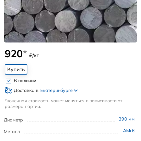
920
*
₽/кг
Купить
В наличии
Доставка в
Екатеринбурге
*конечная стоимость может меняться в зависимости от
размера партии.
390
мм
Диаметр
АМг6
Металл