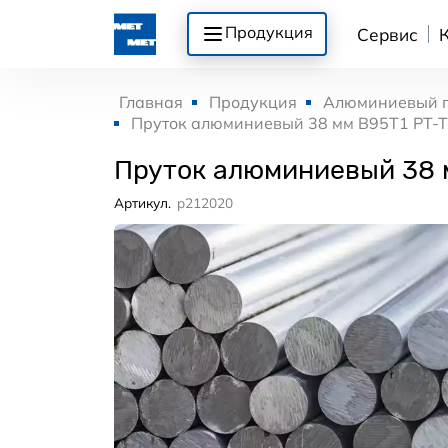
Продукция
Сервис
Главная
Продукция
Алюминиевый 
Пруток алюминиевый 38 мм В95Т1 РТ-
Пруток алюминиевый 38 
Артикул.
p212020