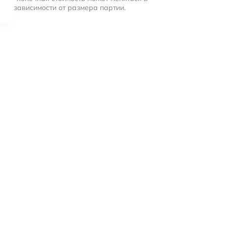
зависимости от размера партии.