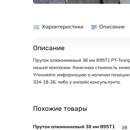
Характеристики
Описание
Описание
Пруток алюминиевый 38 мм В95Т1 РТ-Техпр
нашей компании. Конечная стоимость може
Уточняйте информацию о наличии позиции н
334-18-26, либо у онлайн консультанта.
Похожие товары
Пруток алюминиевый 38 мм В95Т1
38