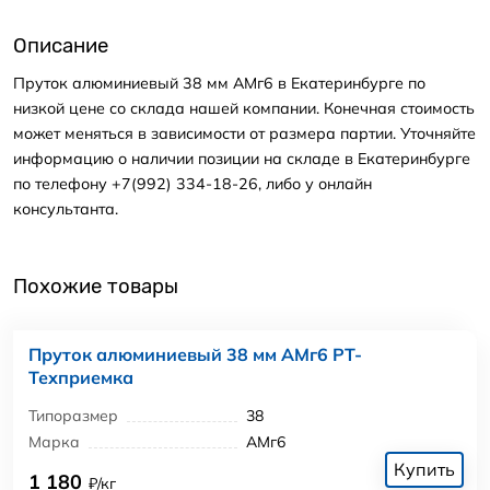
Описание
Пруток алюминиевый 38 мм АМг6 в Екатеринбурге по
низкой цене со склада нашей компании. Конечная стоимость
может меняться в зависимости от размера партии. Уточняйте
информацию о наличии позиции на складе в Екатеринбурге
по телефону +7(992) 334-18-26, либо у онлайн
консультанта.
Похожие товары
Пруток алюминиевый 38 мм АМг6 РТ-
Техприемка
Типоразмер
38
Марка
АМг6
Купить
1 180
₽/кг