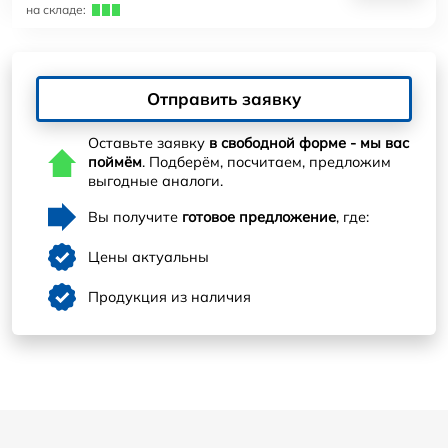
на складе:
Отправить заявку
Оставьте заявку
в свободной форме - мы вас
поймём
. Подберём, посчитаем, предложим
выгодные аналоги.
Вы получите
готовое предложение
, где:
Цены актуальны
Продукция из наличия