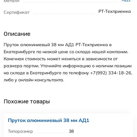
Металл
РТ-Техприемка
Сертификат
Описание
Пруток алюминиевый 38 мм АД1 РТ-Техприемка в
Екатеринбурге по низкой цене со склада нашей компании.
Конечная стоимость может меняться в зависимости от
размера партии. Уточняйте информацию о наличии позиции
на складе в Екатеринбурге по телефону +7(992) 334-18-26,
либо у онлайн консультанта.
Похожие товары
Пруток алюминиевый 38 мм АД1
Типоразмер
38