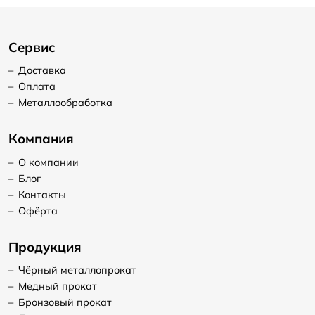
Сервис
–
Доставка
–
Оплата
–
Металлообработка
Компания
–
О компании
–
Блог
–
Контакты
–
Офёрта
Продукция
–
Чёрный металлопрокат
–
Медный прокат
–
Бронзовый прокат