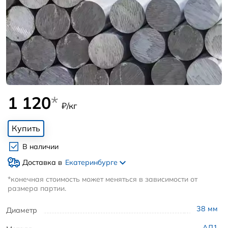
1 120
*
₽/кг
Купить
В наличии
Доставка в
Екатеринбурге
*конечная стоимость может меняться в зависимости от
размера партии.
38
мм
Диаметр
АД1