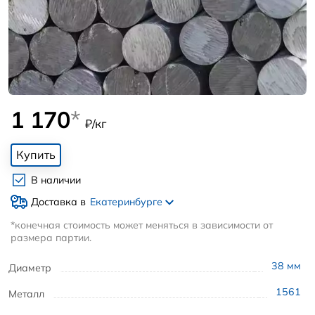
1 170
*
₽/кг
Купить
В наличии
Доставка в
Екатеринбурге
*конечная стоимость может меняться в зависимости от
размера партии.
38
мм
Диаметр
1561
Металл