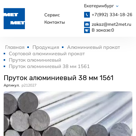
Екатеринбург
+7(992)
334-18-26
Сервис
Контакты
zakaz@met2met.ru
В заказе:
0
Главная
Продукция
Алюминиевый прокат
Сортовой алюминиевый прокат
Пруток алюминиевый
Пруток алюминиевый 38 мм 1561
Пруток алюминиевый 38 мм 1561
Артикул.
p212027