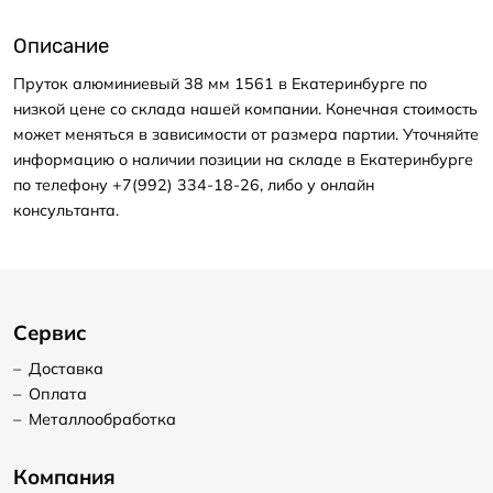
Описание
Пруток алюминиевый 38 мм 1561 в Екатеринбурге по
низкой цене со склада нашей компании. Конечная стоимость
может меняться в зависимости от размера партии. Уточняйте
информацию о наличии позиции на складе в Екатеринбурге
по телефону +7(992) 334-18-26, либо у онлайн
консультанта.
Сервис
–
Доставка
–
Оплата
–
Металлообработка
Компания