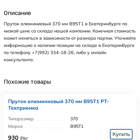
Описание
Пруток алюминиевый 370 мм В95Т1 в Екатеринбурге по
низкой цене со склада нашей компании. Конечная стоимость
может меняться в зависимости от размера партии. Уточняйте
информацию о наличии позиции на складе в Екатеринбурге
по телефону +7(992) 334-18-26, либо у онлайн
консультанта.
Похожие товары
Пруток алюминиевый 370 мм В95Т1 РТ-
Техприемка
Типоразмер
370
Марка
В95Т1
Купить
930
₽/кг