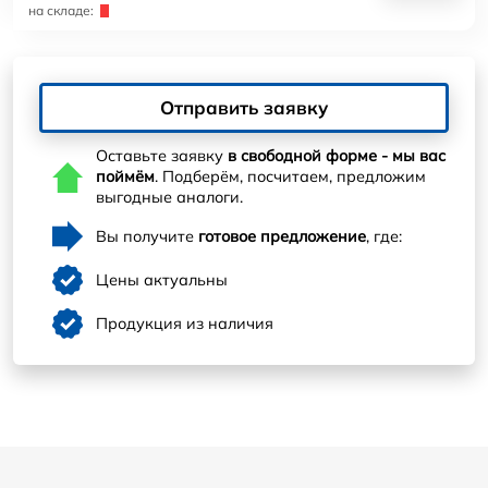
на складе:
Отправить заявку
Оставьте заявку
в свободной форме - мы вас
поймём
. Подберём, посчитаем, предложим
выгодные аналоги.
Вы получите
готовое предложение
, где:
Цены актуальны
Продукция из наличия