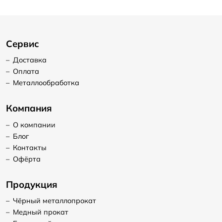
Сервис
–
Доставка
–
Оплата
–
Металлообработка
Компания
–
О компании
–
Блог
–
Контакты
–
Офёрта
Продукция
–
Чёрный металлопрокат
–
Медный прокат