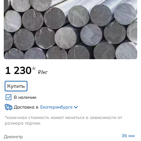
1 230
*
₽/кг
Купить
В наличии
Доставка в
Екатеринбурге
*конечная стоимость может меняться в зависимости от
размера партии.
36
мм
Диаметр