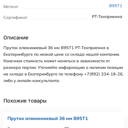
В95Т1
Металл
РТ-Техприемка
Сертификат
Описание
Пруток алюминиевый 36 мм В95Т1 РТ-Техприемка в
Екатеринбурге по низкой цене со склада нашей компании.
Конечная стоимость может меняться в зависимости от
размера партии. Уточняйте информацию о наличии позиции
на складе в Екатеринбурге по телефону +7(992) 334-18-26,
либо у онлайн консультанта.
Похожие товары
Пруток алюминиевый 36 мм В95Т1