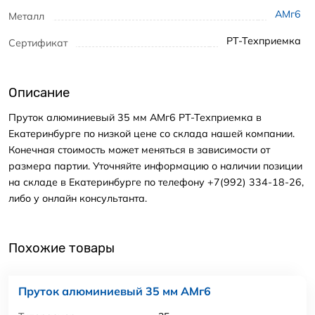
АМг6
Металл
РТ-Техприемка
Сертификат
Описание
Пруток алюминиевый 35 мм АМг6 РТ-Техприемка в
Екатеринбурге по низкой цене со склада нашей компании.
Конечная стоимость может меняться в зависимости от
размера партии. Уточняйте информацию о наличии позиции
на складе в Екатеринбурге по телефону +7(992) 334-18-26,
либо у онлайн консультанта.
Похожие товары
Пруток алюминиевый 35 мм АМг6