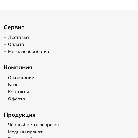
Сервис
–
Доставка
–
Оплата
–
Металлообработка
Компания
–
О компании
–
Блог
–
Контакты
–
Офёрта
Продукция
–
Чёрный металлопрокат
–
Медный прокат