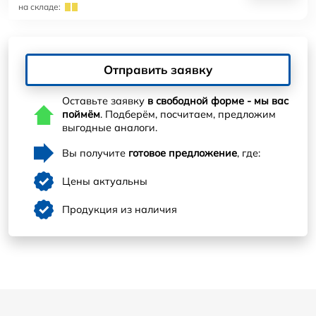
на складе:
Отправить заявку
Оставьте заявку
в свободной форме - мы вас
поймём
. Подберём, посчитаем, предложим
выгодные аналоги.
Вы получите
готовое предложение
, где:
Цены актуальны
Продукция из наличия