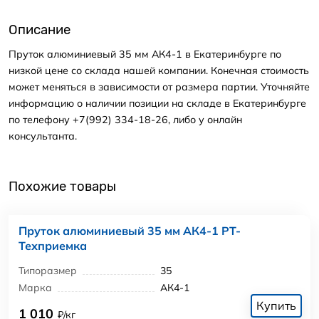
Описание
Пруток алюминиевый 35 мм АК4-1 в Екатеринбурге по
низкой цене со склада нашей компании. Конечная стоимость
может меняться в зависимости от размера партии. Уточняйте
информацию о наличии позиции на складе в Екатеринбурге
по телефону +7(992) 334-18-26, либо у онлайн
консультанта.
Похожие товары
Пруток алюминиевый 35 мм АК4-1 РТ-
Техприемка
Типоразмер
35
Марка
АК4-1
Купить
1 010
₽/кг