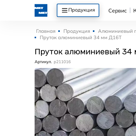
Продукция
Сервис
Главная
Продукция
Алюминиевый 
Пруток алюминиевый 34 мм Д16Т
Пруток алюминиевый 34 
Артикул.
p211016