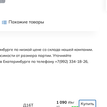
Похожие товары
нбурге по низкой цене со склада нашей компании.
симости от размера партии. Уточняйте
 Екатеринбурге по телефону +7(992) 334-18-26,
1 090
₽/кг
Купить
Д16Т
на