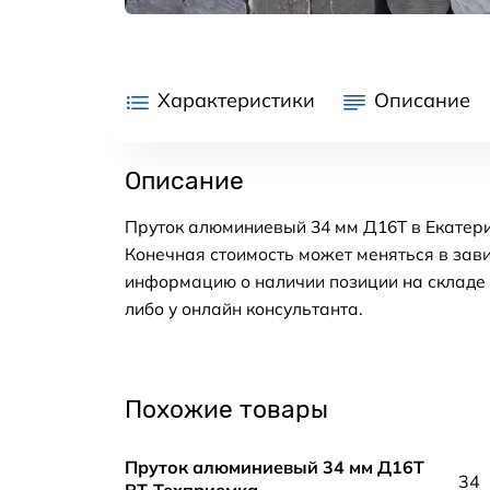
Характеристики
Описание
Описание
Пруток алюминиевый 34 мм Д16Т в Екатери
Конечная стоимость может меняться в зави
информацию о наличии позиции на складе в
либо у онлайн консультанта.
Похожие товары
Пруток алюминиевый 34 мм Д16Т
34
РТ-Техприемка