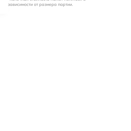
зависимости от размера партии.