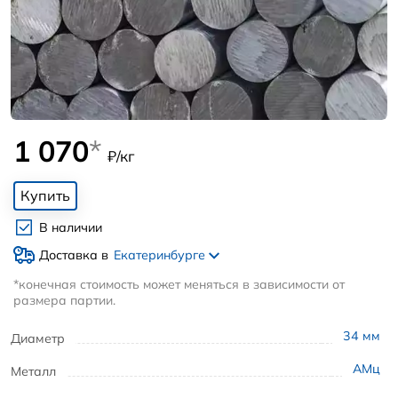
1 070
*
₽/кг
Купить
В наличии
Доставка в
Екатеринбурге
*конечная стоимость может меняться в зависимости от
размера партии.
34
мм
Диаметр
АМц
Металл