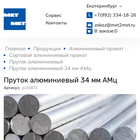
Екатеринбург
+7(992)
334-18-26
Сервис
Контакты
zakaz@met2met.ru
В заказе:
0
Главная
Продукция
Алюминиевый прокат
Сортовой алюминиевый прокат
Пруток алюминиевый
Пруток алюминиевый 34 мм АМц
Пруток алюминиевый 34 мм АМц
Артикул.
p210872