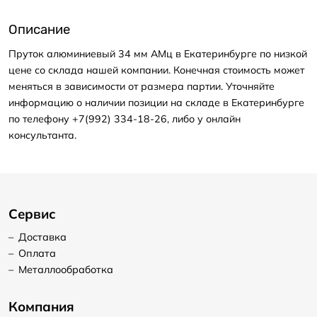
Описание
Пруток алюминиевый 34 мм АМц в Екатеринбурге по низкой
цене со склада нашей компании. Конечная стоимость может
меняться в зависимости от размера партии. Уточняйте
информацию о наличии позиции на складе в Екатеринбурге
по телефону +7(992) 334-18-26, либо у онлайн
консультанта.
Сервис
–
Доставка
–
Оплата
–
Металлообработка
Компания