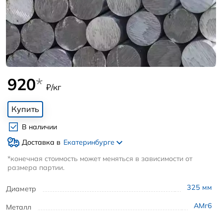
920
*
₽/кг
Купить
В наличии
Доставка в
Екатеринбурге
*конечная стоимость может меняться в зависимости от
размера партии.
325
мм
Диаметр
АМг6
Металл