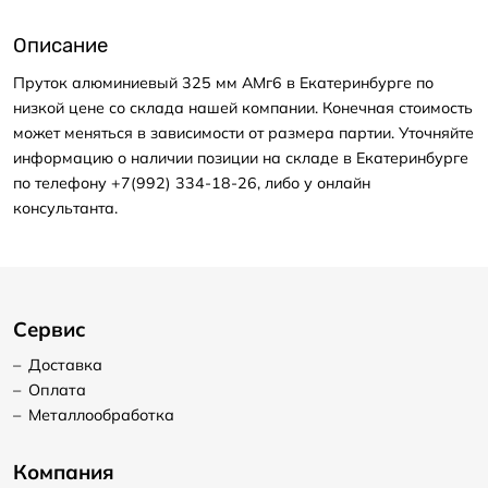
Описание
Пруток алюминиевый 325 мм АМг6 в Екатеринбурге по
низкой цене со склада нашей компании. Конечная стоимость
может меняться в зависимости от размера партии. Уточняйте
информацию о наличии позиции на складе в Екатеринбурге
по телефону +7(992) 334-18-26, либо у онлайн
консультанта.
Сервис
–
Доставка
–
Оплата
–
Металлообработка
Компания