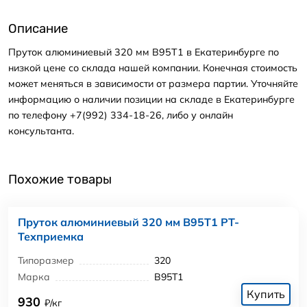
Описание
Пруток алюминиевый 320 мм В95Т1 в Екатеринбурге по
низкой цене со склада нашей компании. Конечная стоимость
может меняться в зависимости от размера партии. Уточняйте
информацию о наличии позиции на складе в Екатеринбурге
по телефону +7(992) 334-18-26, либо у онлайн
консультанта.
Похожие товары
Пруток алюминиевый 320 мм В95Т1 РТ-
Техприемка
Типоразмер
320
Марка
В95Т1
Купить
930
₽/кг