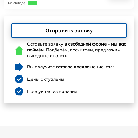
на складе:
Отправить заявку
Оставьте заявку
в свободной форме - мы вас
поймём
. Подберём, посчитаем, предложим
выгодные аналоги.
Вы получите
готовое предложение
, где:
Цены актуальны
Продукция из наличия