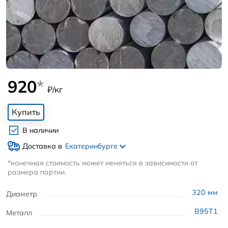
920
*
₽/кг
Купить
В наличии
Доставка в
Екатеринбурге
*конечная стоимость может меняться в зависимости от
размера партии.
320
мм
Диаметр
В95Т1
Металл