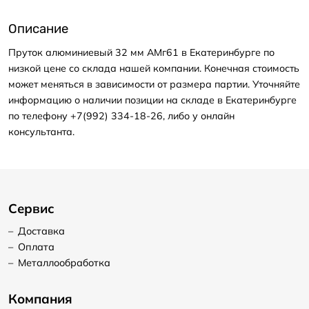
Описание
Пруток алюминиевый 32 мм АМг61 в Екатеринбурге по
низкой цене со склада нашей компании. Конечная стоимость
может меняться в зависимости от размера партии. Уточняйте
информацию о наличии позиции на складе в Екатеринбурге
по телефону +7(992) 334-18-26, либо у онлайн
консультанта.
Сервис
–
Доставка
–
Оплата
–
Металлообработка
Компания