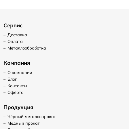
Сервис
–
Доставка
–
Оплата
–
Металлообработка
Компания
–
О компании
–
Блог
–
Контакты
–
Офёрта
Продукция
–
Чёрный металлопрокат
–
Медный прокат