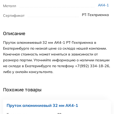
АК4-1
Металл
РТ-Техприемка
Сертификат
Описание
Пруток алюминиевый 32 мм АК4-1 РТ-Техприемка в
Екатеринбурге по низкой цене со склада нашей компании.
Конечная стоимость может меняться в зависимости от
размера партии. Уточняйте информацию о наличии позиции
на складе в Екатеринбурге по телефону +7(992) 334-18-26,
либо у онлайн консультанта.
Похожие товары
Пруток алюминиевый 32 мм АК4-1