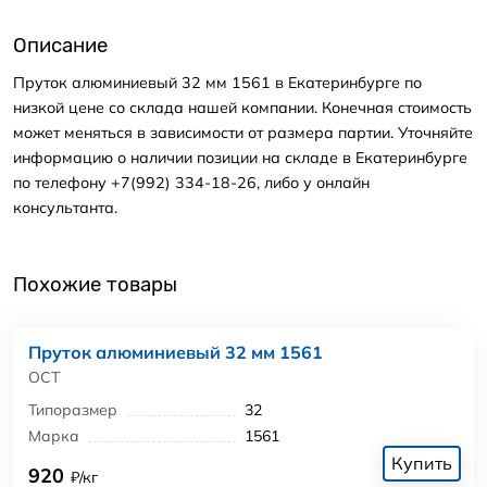
Описание
Пруток алюминиевый 32 мм 1561 в Екатеринбурге по
низкой цене со склада нашей компании. Конечная стоимость
может меняться в зависимости от размера партии. Уточняйте
информацию о наличии позиции на складе в Екатеринбурге
по телефону +7(992) 334-18-26, либо у онлайн
консультанта.
Похожие товары
Пруток алюминиевый 32 мм 1561
ОСТ
Типоразмер
32
Марка
1561
Купить
920
₽/кг