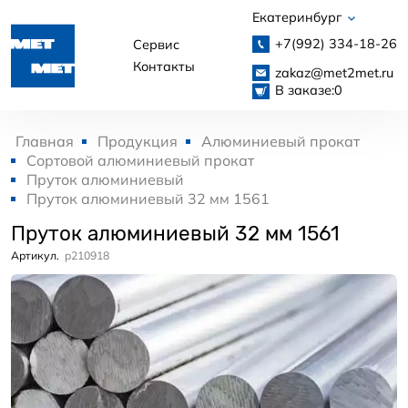
Екатеринбург
+7(992)
334-18-26
Сервис
Контакты
zakaz@met2met.ru
В заказе:
0
Главная
Продукция
Алюминиевый прокат
Сортовой алюминиевый прокат
Пруток алюминиевый
Пруток алюминиевый 32 мм 1561
Пруток алюминиевый 32 мм 1561
Артикул.
p210918