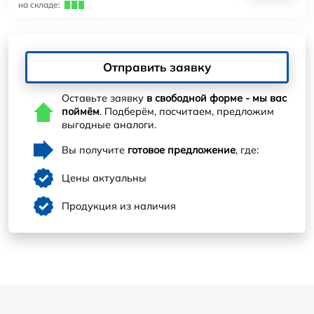
на складе:
Отправить заявку
Оставьте заявку
в свободной форме - мы вас
поймём
. Подберём, посчитаем, предложим
выгодные аналоги.
Вы получите
готовое предложение
, где:
Цены актуальны
Продукция из наличия