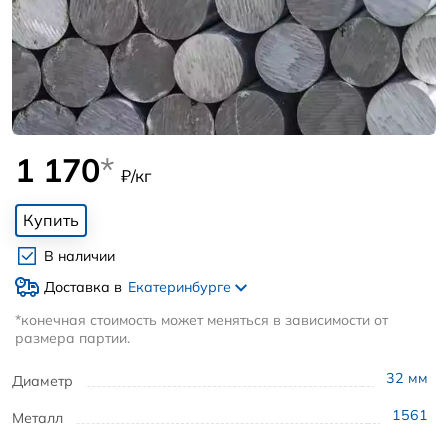
1 170
*
₽/кг
Купить
В наличии
Доставка в
Екатеринбурге
*конечная стоимость может меняться в зависимости от
размера партии.
32
мм
Диаметр
1561
Металл