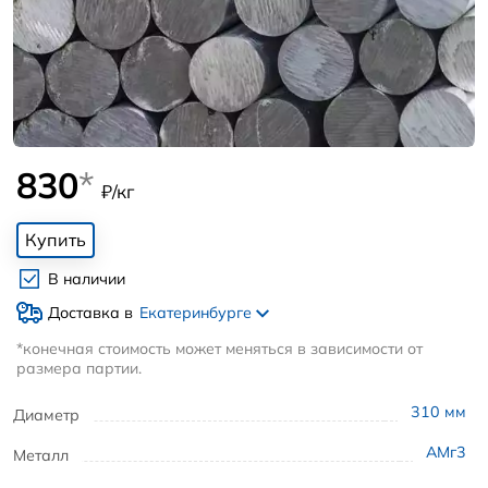
830
*
₽/кг
Купить
В наличии
Доставка в
Екатеринбурге
*конечная стоимость может меняться в зависимости от
размера партии.
310
мм
Диаметр
АМг3
Металл