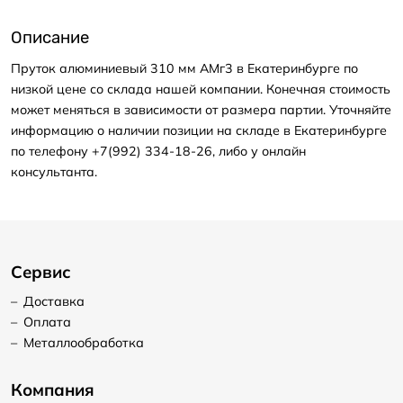
Описание
Пруток алюминиевый 310 мм АМг3 в Екатеринбурге по
низкой цене со склада нашей компании. Конечная стоимость
может меняться в зависимости от размера партии. Уточняйте
информацию о наличии позиции на складе в Екатеринбурге
по телефону +7(992) 334-18-26, либо у онлайн
консультанта.
Сервис
–
Доставка
–
Оплата
–
Металлообработка
Компания