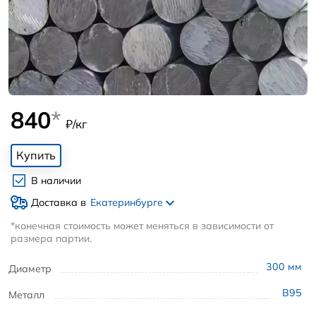
840
*
₽/кг
Купить
В наличии
Доставка в
Екатеринбурге
*конечная стоимость может меняться в зависимости от
размера партии.
300
мм
Диаметр
В95
Металл