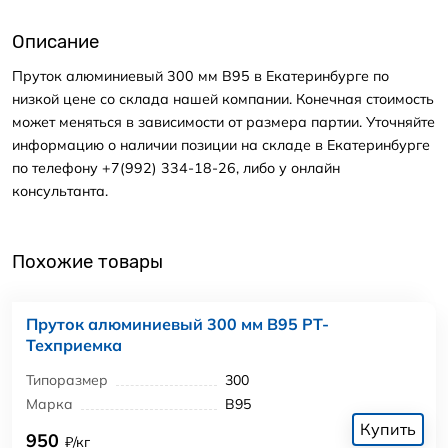
Описание
Пруток алюминиевый 300 мм В95 в Екатеринбурге по
низкой цене со склада нашей компании. Конечная стоимость
может меняться в зависимости от размера партии. Уточняйте
информацию о наличии позиции на складе в Екатеринбурге
по телефону +7(992) 334-18-26, либо у онлайн
консультанта.
Похожие товары
Пруток алюминиевый 300 мм В95 РТ-
Техприемка
Типоразмер
300
Марка
В95
Купить
950
₽/кг