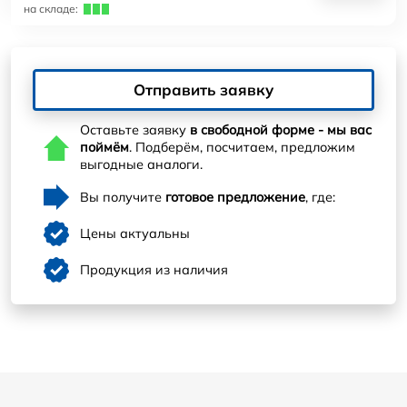
на складе:
Отправить заявку
Оставьте заявку
в свободной форме - мы вас
поймём
. Подберём, посчитаем, предложим
выгодные аналоги.
Вы получите
готовое предложение
, где:
Цены актуальны
Продукция из наличия