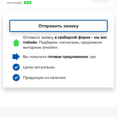
на складе:
Отправить заявку
Оставьте заявку
в свободной форме - мы вас
поймём
. Подберём, посчитаем, предложим
выгодные аналоги.
Вы получите
готовое предложение
, где:
Цены актуальны
Продукция из наличия