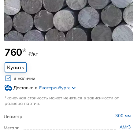
760
*
₽/кг
Купить
В наличии
Доставка в
Екатеринбурге
*конечная стоимость может меняться в зависимости от
размера партии.
300
мм
Диаметр
АМг3
Металл