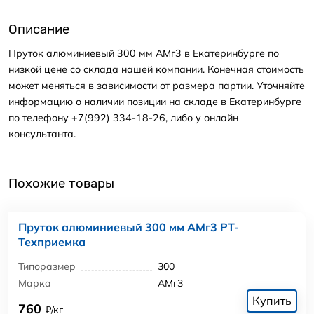
Описание
Пруток алюминиевый 300 мм АМг3 в Екатеринбурге по
низкой цене со склада нашей компании. Конечная стоимость
может меняться в зависимости от размера партии. Уточняйте
информацию о наличии позиции на складе в Екатеринбурге
по телефону +7(992) 334-18-26, либо у онлайн
консультанта.
Похожие товары
Пруток алюминиевый 300 мм АМг3 РТ-
Техприемка
Типоразмер
300
Марка
АМг3
Купить
760
₽/кг