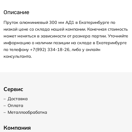
Описание
Пруток алюминиевый 300 мм АД1 в Екатеринбурге по
низкой цене со склада нашей компании. Конечная стоимость
может меняться в зависимости от размера партии. Уточняйте
информацию о наличии позиции на складе в Екатеринбурге
по телефону +7(992) 334-18-26, либо у онлайн
консультанта.
Сервис
–
Доставка
–
Оплата
–
Металлообработка
Компания