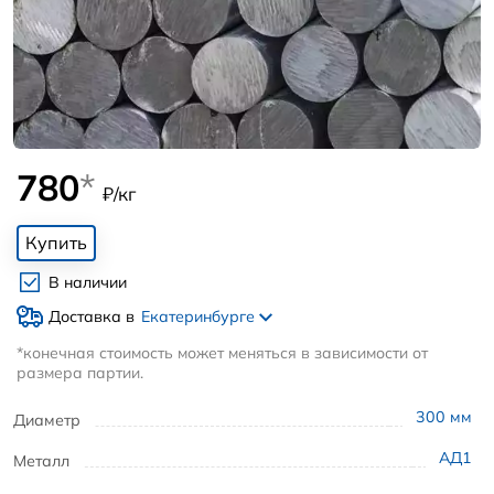
780
*
₽/кг
Купить
В наличии
Доставка в
Екатеринбурге
*конечная стоимость может меняться в зависимости от
размера партии.
300
мм
Диаметр
АД1
Металл