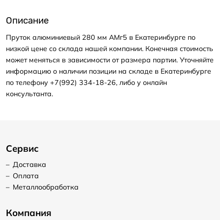
Описание
Пруток алюминиевый 280 мм АМг5 в Екатеринбурге по
низкой цене со склада нашей компании. Конечная стоимость
может меняться в зависимости от размера партии. Уточняйте
информацию о наличии позиции на складе в Екатеринбурге
по телефону +7(992) 334-18-26, либо у онлайн
консультанта.
Сервис
–
Доставка
–
Оплата
–
Металлообработка
Компания