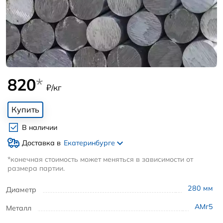
820
*
₽/кг
Купить
В наличии
Доставка в
Екатеринбурге
*конечная стоимость может меняться в зависимости от
размера партии.
280
мм
Диаметр
АМг5
Металл