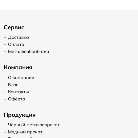
Сервис
–
Доставка
–
Оплата
–
Металлообработка
Компания
–
О компании
–
Блог
–
Контакты
–
Офёрта
Продукция
–
Чёрный металлопрокат
–
Медный прокат