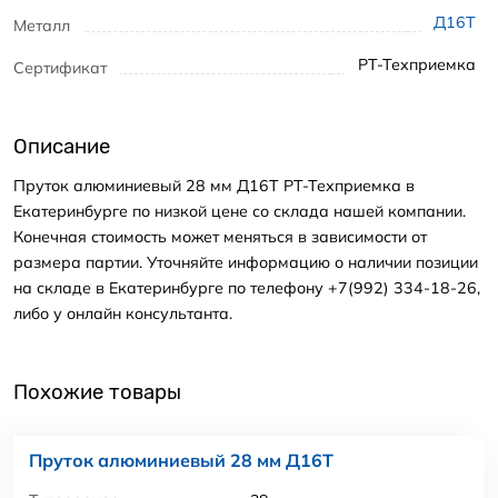
Д16Т
Металл
РТ-Техприемка
Сертификат
Описание
Пруток алюминиевый 28 мм Д16Т РТ-Техприемка в
Екатеринбурге по низкой цене со склада нашей компании.
Конечная стоимость может меняться в зависимости от
размера партии. Уточняйте информацию о наличии позиции
на складе в Екатеринбурге по телефону +7(992) 334-18-26,
либо у онлайн консультанта.
Похожие товары
Пруток алюминиевый 28 мм Д16Т