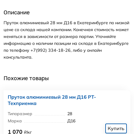
Описание
Пруток алюминиевый 28 мм Д16 в Екатеринбурге по низкой
цене со склада нашей компании. Конечная стоимость может
меняться в зависимости от размера партии. Уточняйте
информацию о наличии позиции на складе в Екатеринбурге
по телефону +7(992) 334-18-26, либо у онлайн
консультанта.
Похожие товары
Пруток алюминиевый 28 мм Д16 РТ-
Техприемка
Типоразмер
28
Марка
Д16
Купить
1 070
₽/кг