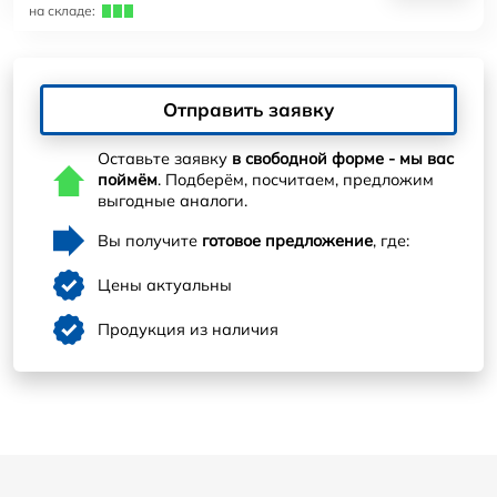
на складе:
Отправить заявку
Оставьте заявку
в свободной форме - мы вас
поймём
. Подберём, посчитаем, предложим
выгодные аналоги.
Вы получите
готовое предложение
, где:
Цены актуальны
Продукция из наличия