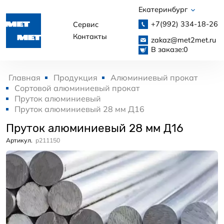
Екатеринбург
+7(992)
334-18-26
Сервис
Контакты
zakaz@met2met.ru
В заказе:
0
Главная
Продукция
Алюминиевый прокат
Сортовой алюминиевый прокат
Пруток алюминиевый
Пруток алюминиевый 28 мм Д16
Пруток алюминиевый 28 мм Д16
Артикул.
p211150