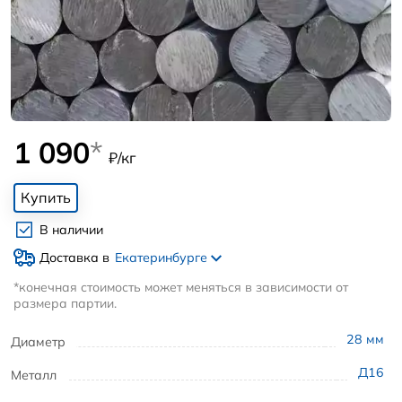
1 090
*
₽/кг
Купить
В наличии
Доставка в
Екатеринбурге
*конечная стоимость может меняться в зависимости от
размера партии.
28
мм
Диаметр
Д16
Металл